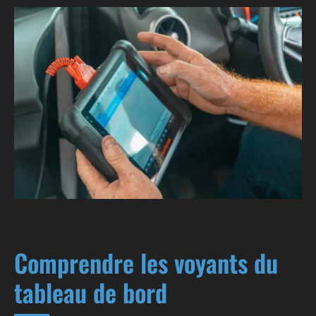
Comprendre les voyants du
tableau de bord