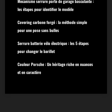
Mecanisme serrure porte de garage basculante :
les étapes pour identifier le modèle
Covering carbone forgé : la méthode simple
pour une pose sans bulles
Serrure batterie vélo électrique : les 5 étapes
pour changer le barillet
Couleur Porsche : Un héritage riche en nuances
et en caractère