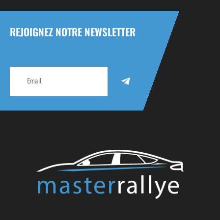
REJOIGNEZ NOTRE NEWSLETTER