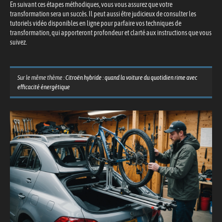
En suivant ces étapes méthodiques, vous vous assurez que votre
transformation sera un succès. Il peut aussi être judicieux de consulter les
tutoriels vidéo disponibles en ligne pour parfaire vos techniques de
transformation, qui apporteront profondeur et clarté aux instructions que vous
suivez.
Sur le même thème :
Citroën hybride : quand la voiture du quotidien rime avec
efficacité énergétique