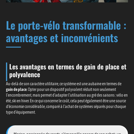
Le porte-vélo transformable :
avantages et inconvénients
Les avantages en termes de gain de place et
polyvalence
Au-delà de son caractère utilitaire, ce système est une aubaine en termes de
gain de place
. Opter pour un dispositif polyvalent réduit non seulement
l’encombrement, mais permet d’adapter l’utilisation au gré des saisons : vélo en
été, ski en hiver. En ce qui concerne le coût, cela peut également être une
source
d’économie
considérable, comparé à l’achat de systèmes séparés pour chaque
type d’équipement.