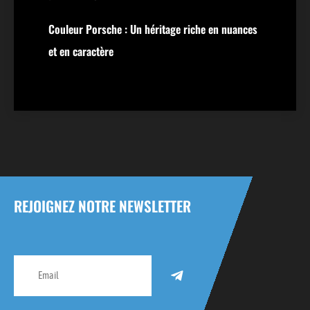
Couleur Porsche : Un héritage riche en nuances
et en caractère
REJOIGNEZ NOTRE NEWSLETTER