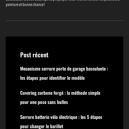
peinture et bonne chance !
Post récent
Mecanisme serrure porte de garage basculante :
les étapes pour identifier le modèle
Covering carbone forgé : la méthode simple
pour une pose sans bulles
Serrure batterie vélo électrique : les 5 étapes
pour changer le barillet