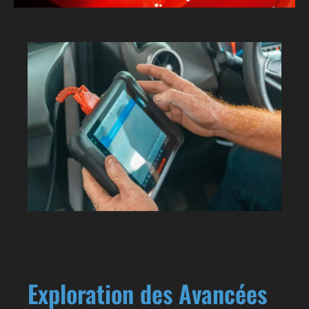
Exploration des Avancées