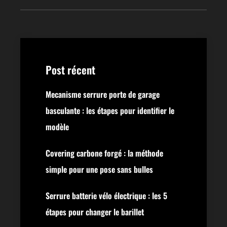
Post récent
Mecanisme serrure porte de garage
basculante : les étapes pour identifier le
modèle
Covering carbone forgé : la méthode
simple pour une pose sans bulles
Serrure batterie vélo électrique : les 5
étapes pour changer le barillet