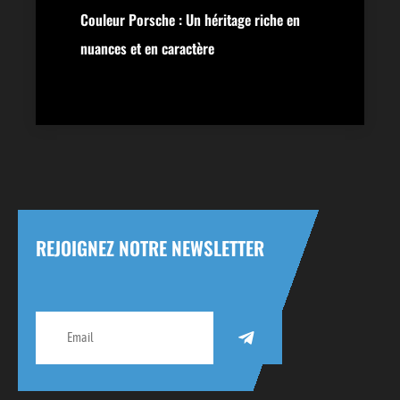
Couleur Porsche : Un héritage riche en
nuances et en caractère
REJOIGNEZ NOTRE NEWSLETTER