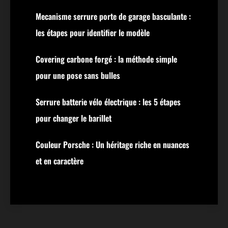
Mecanisme serrure porte de garage basculante :
les étapes pour identifier le modèle
Covering carbone forgé : la méthode simple
pour une pose sans bulles
Serrure batterie vélo électrique : les 5 étapes
pour changer le barillet
Couleur Porsche : Un héritage riche en nuances
et en caractère