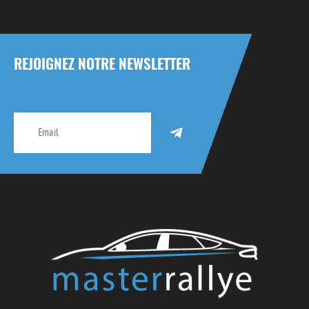
REJOIGNEZ NOTRE NEWSLETTER