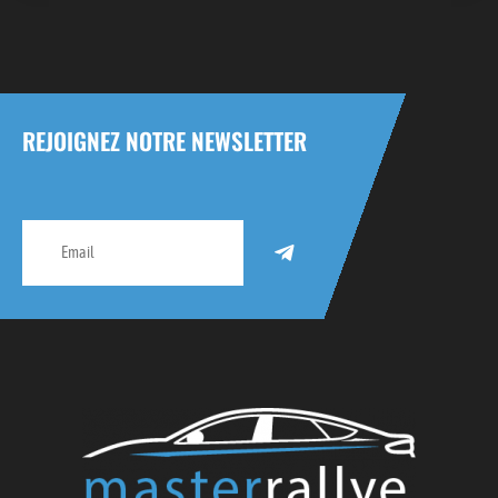
REJOIGNEZ NOTRE NEWSLETTER