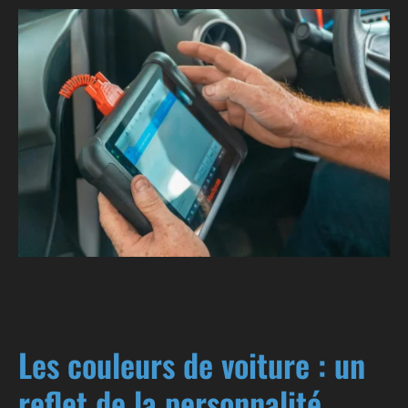
Les couleurs de voiture : un
reflet de la personnalité