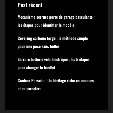
Post récent
Mecanisme serrure porte de garage basculante :
les étapes pour identifier le modèle
Covering carbone forgé : la méthode simple
pour une pose sans bulles
Serrure batterie vélo électrique : les 5 étapes
pour changer le barillet
Couleur Porsche : Un héritage riche en nuances
et en caractère