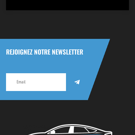
REJOIGNEZ NOTRE NEWSLETTER