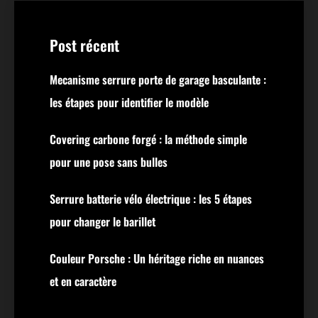
Post récent
Mecanisme serrure porte de garage basculante :
les étapes pour identifier le modèle
Covering carbone forgé : la méthode simple
pour une pose sans bulles
Serrure batterie vélo électrique : les 5 étapes
pour changer le barillet
Couleur Porsche : Un héritage riche en nuances
et en caractère