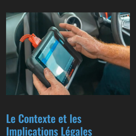
Le Contexte et les
Implications Légales