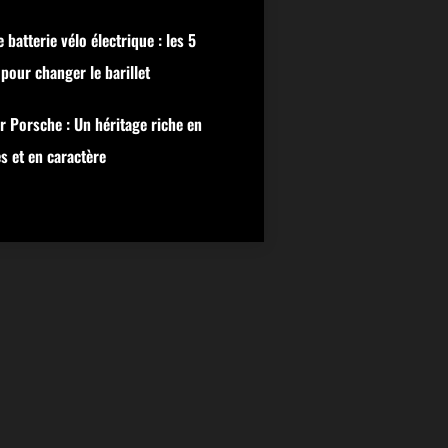
 batterie vélo électrique : les 5
pour changer le barillet
r Porsche : Un héritage riche en
s et en caractère